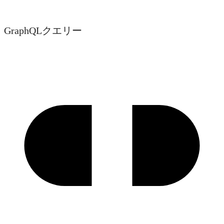
GraphQLクエリー