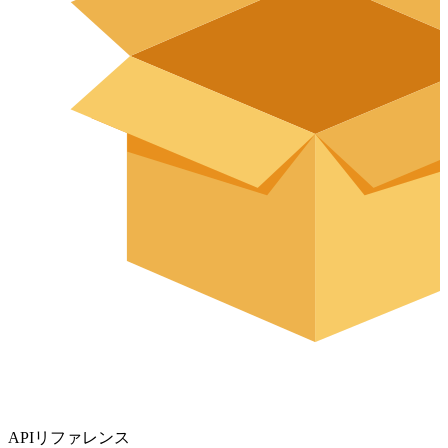
APIリファレンス