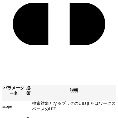
パラメータ
必
説明
ー名
須
検索対象となるブックのUIDまたはワークス
scope
ペースのUID