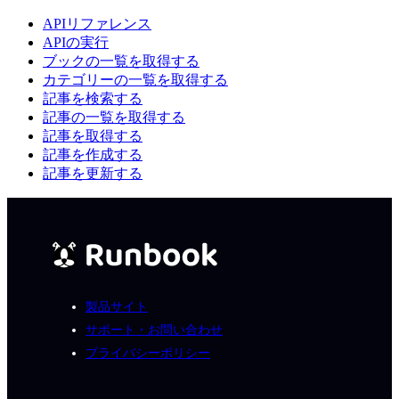
APIリファレンス
APIの実行
ブックの一覧を取得する
カテゴリーの一覧を取得する
記事を検索する
記事の一覧を取得する
記事を取得する
記事を作成する
記事を更新する
製品サイト
サポート・お問い合わせ
プライバシーポリシー