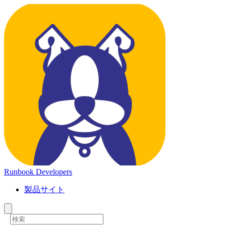
Runbook Developers
製品サイト