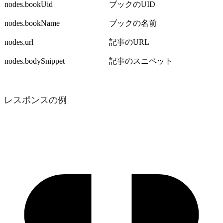
nodes.bookUid
ブックのUID
nodes.bookName
ブックの名前
nodes.url
記事のURL
nodes.bodySnippet
記事のスニペット
レスポンスの例